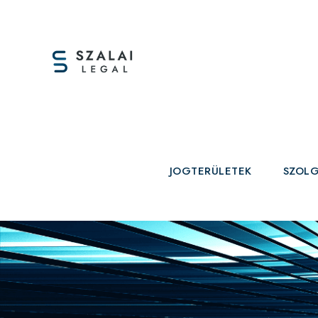
JOGTERÜLETEK
SZOLG