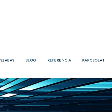
JSZABÁS
BLOG
REFERENCIA
KAPCSOLAT