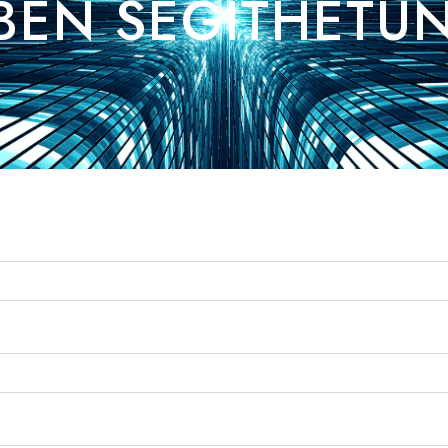
BEN SEGÍTHETÜ