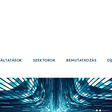
ÁLTATÁSOK
SZEKTOROK
BEMUTATKOZÁS
DÍ